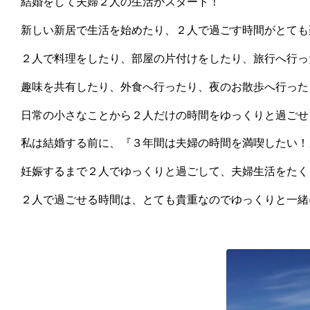
結婚をして夫婦２人の生活がスタート！
新しい新居で生活を始めたり、２人で過ごす時間がとても
２人で料理をしたり、部屋の片付けをしたり、旅行へ行っ
趣味を共有したり、外食へ行ったり、夜のお散歩へ行った
日常の小さなことから２人だけの時間をゆっくりと過ごせ
私は結婚する前に、『３年間は夫婦の時間を満喫したい！
妊娠するまで２人でゆっくりと過ごして、夫婦生活をたく
２人で過ごせる時間は、とても貴重なのでゆっくりと一緒