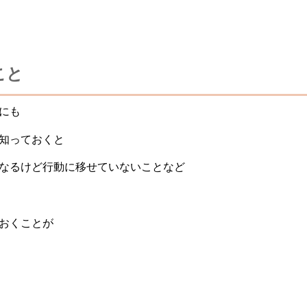
こと
にも
知っておくと
なるけど行動に移せていないことなど
おくことが