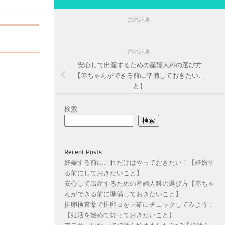
次の記事
前の記事
安心して出産するための産婦人科の選び方
【赤ちゃんができる前に準備しておきたいこ
と】
検索
検索
Recent Posts
妊娠する前にこれだけはやっておきたい！【妊娠す
る前にしておきたいこと】
安心して出産するための産婦人科の選び方【赤ちゃ
んができる前に準備しておきたいこと】
排卵検査薬で排卵日を正確にチェックしてみよう！
【妊活を始めて知っておきたいこと】