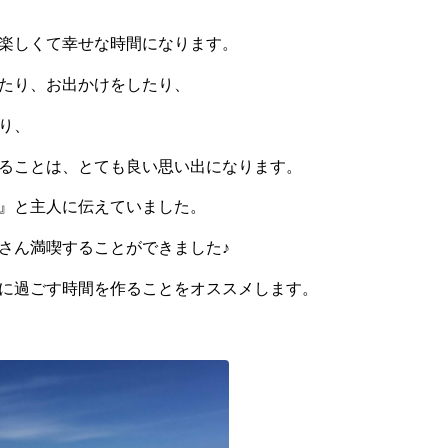
楽しくて幸せな時間になります。
たり、お出かけをしたり、
り、
ることは、とても良い思い出になります。
』と主人に伝えていました。
さん満喫することができました♪
に過ごす時間を作ることをオススメします。