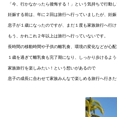
「今、行かなかったら後悔する！」という気持ちで行動し
妊娠する前は、年に２回は旅行へ行っていましたが、妊娠
息子が１歳になったのですが、まだ１度も家族旅行へ行け
もう、かれこれ２年以上は旅行へ行っていないです。
長時間の移動時間や子供の離乳食、環境の変化などが心配
１歳を過ぎて離乳食も完了期になり、しっかり歩けるよう
家族旅行を楽しみたい！という想いがあるので
息子の成長に合わせて家族みんなで楽しめる旅行へ行きた