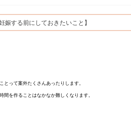
妊娠する前にしておきたいこと】
ことって案外たくさんあったりします。
時間を作ることはなかなか難しくなります。