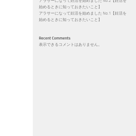
アラサーになって妊活を始めました No.2【妊活を
始めるときに知っておきたいこと】
アラサーになって妊活を始めました No.1【妊活を
始めるときに知っておきたいこと】
Recent Comments
表示できるコメントはありません。