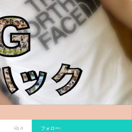
フォロー:
0