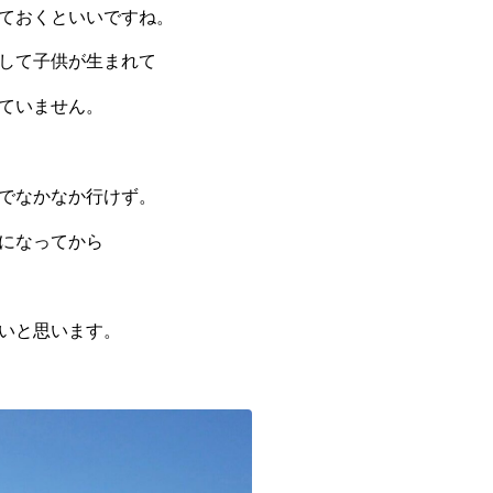
ておくといいですね。
して子供が生まれて
ていません。
でなかなか行けず。
になってから
いと思います。