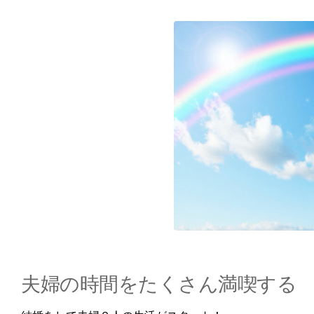
夫婦の時間をたくさん満喫する