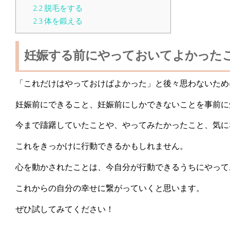
2.2
脱毛をする
2.3
体を鍛える
妊娠する前にやっておいてよかった
「これだけはやっておけばよかった」と後々思わないため
妊娠前にできること、妊娠前にしかできないことを事前に
今まで躊躇していたことや、やってみたかったこと、気に
これをきっかけに行動できるかもしれません。
心を動かされたことは、今自分が行動できるうちにやって
これからの自分の幸せに繋がっていくと思います。
ぜひ試してみてください！