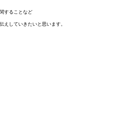
関することなど
伝えしていきたいと思います。