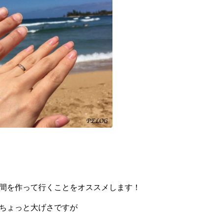
間を作って行くことをオススメします！
ちょっと大げさですが