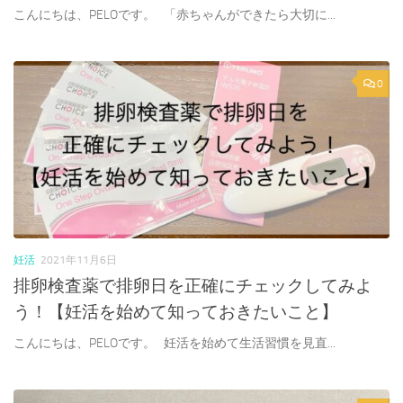
こんにちは、PELOです。 「赤ちゃんができたら大切に...
0
妊活
2021年11月6日
排卵検査薬で排卵日を正確にチェックしてみよ
う！【妊活を始めて知っておきたいこと】
こんにちは、PELOです。 妊活を始めて生活習慣を見直...