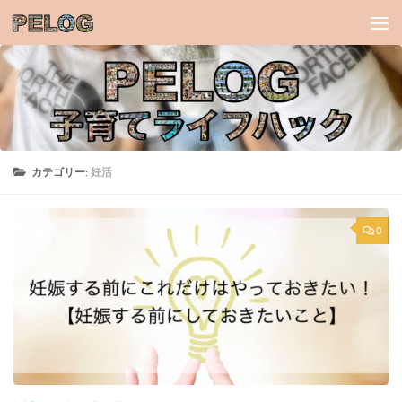
コンテンツへスキップ
カテゴリー:
妊活
0