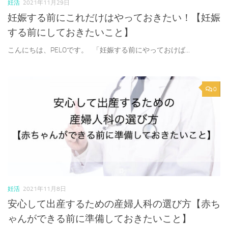
妊活
2021年11月29日
妊娠する前にこれだけはやっておきたい！【妊娠
する前にしておきたいこと】
こんにちは、PELOです。 「妊娠する前にやっておけば...
0
妊活
2021年11月8日
安心して出産するための産婦人科の選び方【赤ち
ゃんができる前に準備しておきたいこと】