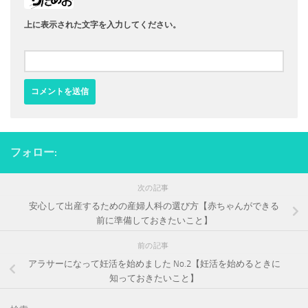
上に表示された文字を入力してください。
フォロー:
次の記事
安心して出産するための産婦人科の選び方【赤ちゃんができる
前に準備しておきたいこと】
前の記事
アラサーになって妊活を始めました No.2【妊活を始めるときに
知っておきたいこと】