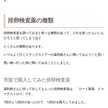
す。
排卵検査薬の種類
排卵検査薬を調べてみると色々な種類があって、どれを使ったらいいん
だろうと思ってしまうほど
たくさんの種類があります。
いつもよく行くドラッグストアーの薬剤師さんに聞いてみよう！と思い
買い物へ行った時に聞いてみることにしました。
市販で購入してみた排卵検査薬
薬剤師さんに伺って出してもらった排卵検査薬は、「ロート製薬 ドゥ
ーテストLH ll」です。
7回分と12回分があったので、12回分を購入してみました。