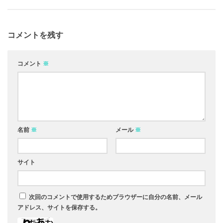
コメントを残す
コメント
※
名前
※
メール
※
サイト
次回のコメントで使用するためブラウザーに自分の名前、メール
アドレス、サイトを保存する。