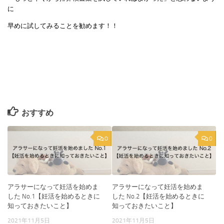
に
早めに試してみることを勧めます！！
おすすめ
0
0
アラサーになって妊活を始めま
アラサーになって妊活を始めま
した No.1【妊活を始めるときに
した No.2【妊活を始めるときに
知っておきたいこと】
知っておきたいこと】
2021年11月5日
2021年11月5日