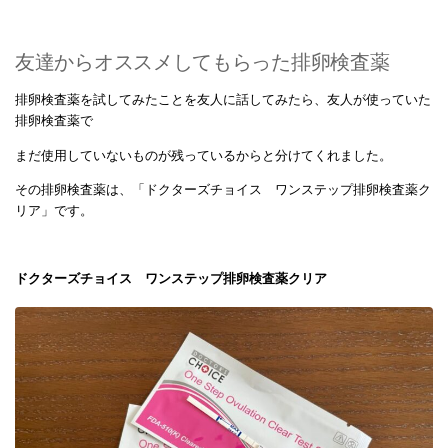
友達からオススメしてもらった排卵検査薬
排卵検査薬を試してみたことを友人に話してみたら、友人が使っていた
排卵検査薬で
まだ使用していないものが残っているからと分けてくれました。
その排卵検査薬は、「ドクターズチョイス ワンステップ排卵検査薬ク
リア」です。
ドクターズチョイス ワンステップ排卵検査薬クリア